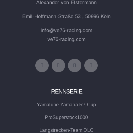
Alexander von Elstermann
Emil-Hoffmann-Straße 53 , 50996 Köln
info@ve76-racing.com
ve76-racing.com
RENNSERIE
Yamalube Yamaha R7 Cup
ProSuperstock1000
Langstrecken-Team DLC