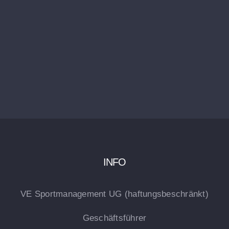
INFO
VE Sportmanagement UG (haftungsbeschränkt)
Geschäftsführer