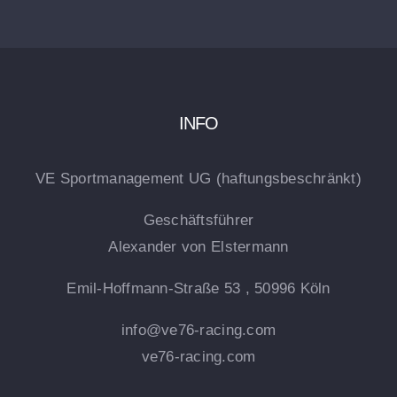
INFO
VE Sportmanagement UG (haftungsbeschränkt)
Geschäftsführer
Alexander von Elstermann
Emil-Hoffmann-Straße 53 , 50996 Köln
info@ve76-racing.com
ve76-racing.com